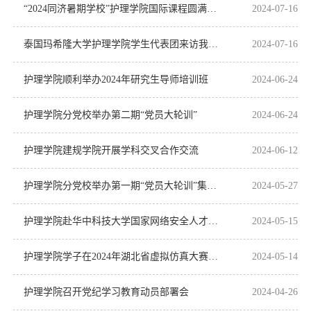
“2024同济暑期学校”护理学院国际课程圆满结课
2024-07-16
泰国玛希隆大学护理学院学生代表团来访我校同济医学院护理学院及附属医院
2024-07-16
护理学院顺利举办2024年研究生导师培训班
2024-06-24
护理学院分党校举办第二期“党员大轮训”
2024-06-24
护理学院建规学院开展学科交叉合作交流
2024-06-12
护理学院分党校举办第一期“党员大轮训”集中培训班
2024-05-27
护理学院赴华中科技大学国家网络安全人才与创新基地校区开展党员实践教学活动
2024-05-15
护理学院学子在2024年湖北省虚拟仿真大赛斩获佳绩
2024-05-14
护理学院召开党纪学习教育动员部署会
2024-04-26