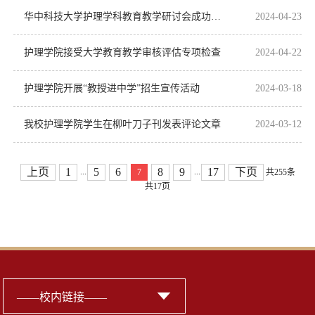
华中科技大学护理学科教育教学研讨会成功举办
2024-04-23
护理学院接受大学教育教学审核评估专项检查
2024-04-22
护理学院开展“教授进中学”招生宣传活动
2024-03-18
我校护理学院学生在柳叶刀子刊发表评论文章
2024-03-12
上页
1
5
6
8
9
17
下页
...
...
7
共255条
共17页