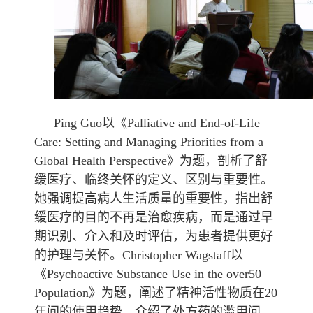
Ping Guo以《Palliative and End-of-Life
Care: Setting and Managing Priorities from a
Global Health Perspective》为题，剖析了舒
缓医疗、临终关怀的定义、区别与重要性。
她强调提高病人生活质量的重要性，指出舒
缓医疗的目的不再是治愈疾病，而是通过早
期识别、介入和及时评估，为患者提供更好
的护理与关怀。Christopher Wagstaff以
《Psychoactive Substance Use in the over50
Population》为题，阐述了精神活性物质在20
年间的使用趋势，介绍了处方药的滥用问