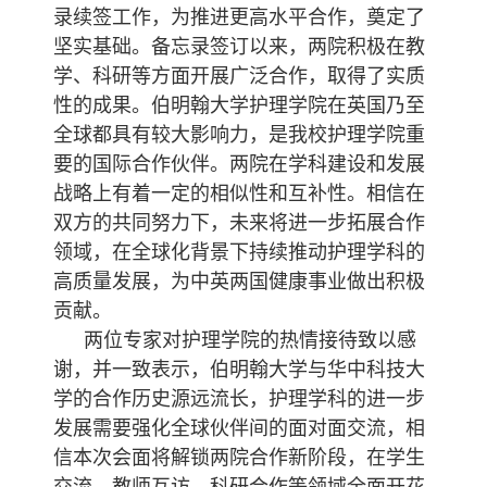
录续签工作，为推进更高水平合作，奠定了
坚实基础。备忘录签订以来，两院积极在教
学、科研等方面开展广泛合作，取得了实质
性的成果。伯明翰大学护理学院在英国乃至
全球都具有较大影响力，是我校护理学院重
要的国际合作伙伴。两院在学科建设和发展
战略上有着一定的相似性和互补性。相信在
双方的共同努力下，未来将进一步拓展合作
领域，在全球化背景下持续推动护理学科的
高质量发展，为中英两国健康事业做出积极
贡献。
两位专家对护理学院的热情接待致以感
谢，并一致表示，伯明翰大学与华中科技大
学的合作历史源远流长，护理学科的进一步
发展需要强化全球伙伴间的面对面交流，相
信本次会面将解锁两院合作新阶段，在学生