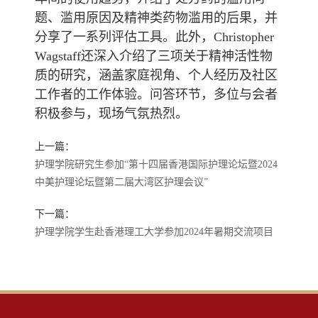
题、滥用原因及精神类药物滥用的后果，并
分享了一系列评估工具。此外，Christopher
Wagstaff还深入介绍了三项关于精神活性物
质的研究，涵盖家庭视角、个人经历及社区
工作者的工作体验。问答环节，多位与会者
积极参与，现场气氛热烈。
上一篇：
护理学院研究生参加“第十四届香港国际护理论坛暨2024
中美护理论坛暨第二届大湾区护理会议”
下一篇：
护理学院学生赴香港理工大学参加2024年暑期交流项目