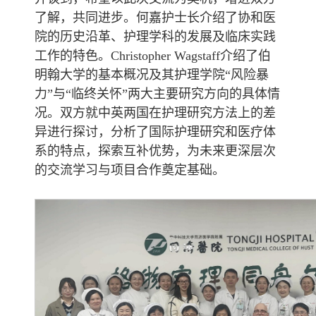
了解，共同进步。何嘉护士长介绍了协和医
院的历史沿革、护理学科的发展及临床实践
工作的特色。Christopher Wagstaff介绍了伯
明翰大学的基本概况及其护理学院“风险暴
力”与“临终关怀”两大主要研究方向的具体情
况。双方就中英两国在护理研究方法上的差
异进行探讨，分析了国际护理研究和医疗体
系的特点，探索互补优势，为未来更深层次
的交流学习与项目合作奠定基础。