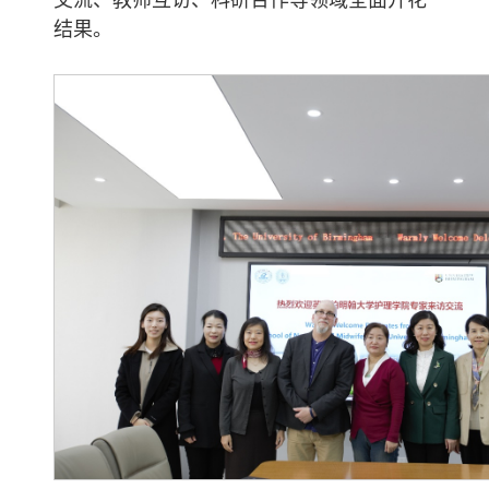
交流、教师互访、科研合作等领域全面开花
结果。