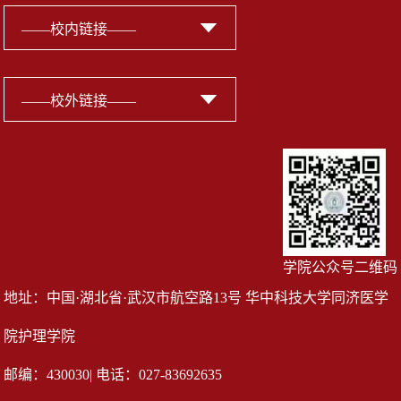
学院公众号二维码
地址：中国·湖北省·武汉市航空路13号 华中科技大学同济医学
院护理学院
邮编：430030| 电话：027-83692635