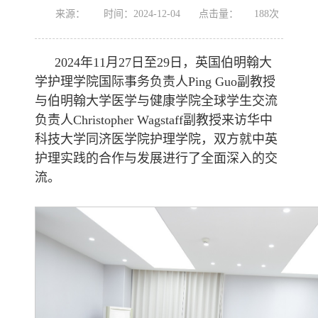
来源：
时间：2024-12-04
点击量：
188
次
2024年11月27日至29日，英国伯明翰大
学护理学院国际事务负责人Ping Guo副教授
与伯明翰大学医学与健康学院全球学生交流
负责人Christopher Wagstaff副教授来访华中
科技大学同济医学院护理学院，双方就中英
护理实践的合作与发展进行了全面深入的交
流。