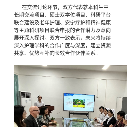
在交流讨论环节，双方代表就本科生中
长期交流项目、硕士双学位项目、科研平台
联合建设及老年护理、安宁疗护和精神健康
等主题科研项目联合申报的合作潜力及意向
展开深入探讨。双方一致表示，未来将持续
深入护理学科的合作广度与深度，建立资源
共享、优势互补的长效合作伙伴关系。