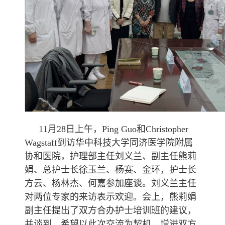
11月28日上午，Ping Guo和Christopher
Wagstaff到访华中科技大学同济医学院附属
协和医院，护理部主任刘义兰、副主任熊莉
娟、总护士长徐玉兰、杨赛、金环，护士长
方云、杨林杰、何嘉参加座谈。刘义兰主任
对两位专家的来访表示欢迎。会上，熊莉娟
副主任提出了双方合办护士培训班的建议，
并谈到，希望以此次交流为契机，增进双方