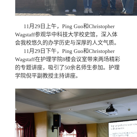
11月29日上午，Ping Guo和Christopher
Wagstaff参观华中科技大学校史馆，深入体
会我校悠久的办学历史与深厚的人文气质。
11月29日下午，Ping Guo和Christopher
Wagstaff在护理学院8楼会议室带来两场精彩
的专题讲座，吸引了50余名师生参加。护理
学院倪平副教授主持讲座。