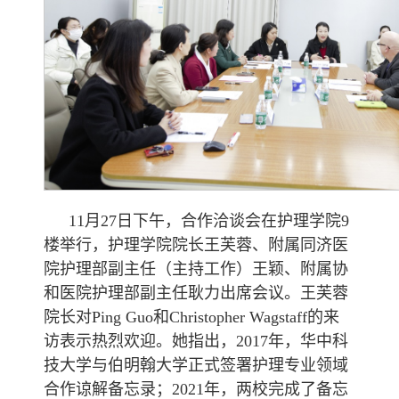
11月27日下午，合作洽谈会在护理学院9
楼举行，护理学院院长王芙蓉、附属同济医
院护理部副主任（主持工作）王颖、附属协
和医院护理部副主任耿力出席会议。王芙蓉
院长对Ping Guo和Christopher Wagstaff的来
访表示热烈欢迎。她指出，2017年，华中科
技大学与伯明翰大学正式签署护理专业领域
合作谅解备忘录；2021年，两校完成了备忘