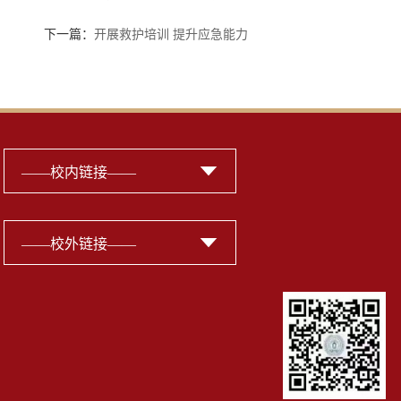
下一篇：
开展救护培训 提升应急能力