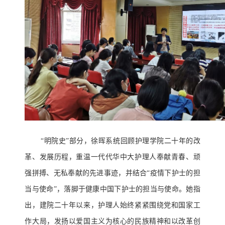
“明院史”部分，徐晖系统回顾护理学院二十年的改
革、发展历程，重温一代代华中大护理人奉献青春、顽
强拼搏、无私奉献的先进事迹，并结合“疫情下护士的担
当与使命”，落脚于健康中国下护士的担当与使命。她指
出，建院二十年以来，护理人始终紧紧围绕党和国家工
作大局，发扬以爱国主义为核心的民族精神和以改革创